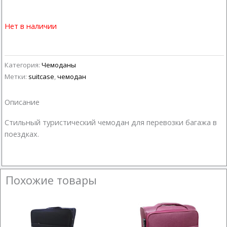
Нет в наличии
Категория:
Чемоданы
Метки:
suitcase
,
чемодан
Описание
Стильный туристический чемодан для перевозки багажа в
поездках.
Похожие товары