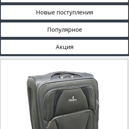
Новые поступления
Популярное
Акция