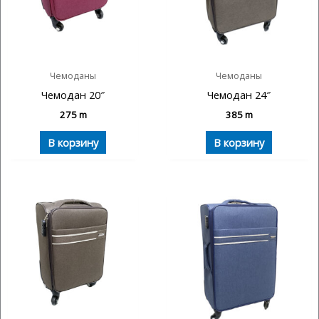
Чемоданы
Чемоданы
Чемодан 20″
Чемодан 24″
275
m
385
m
В корзину
В корзину