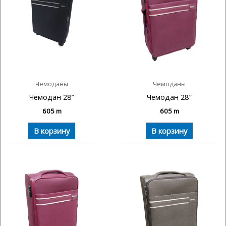
Чемоданы
Чемоданы
Чемодан 28″
Чемодан 28″
605
m
605
m
В корзину
В корзину