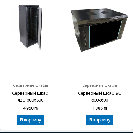
Серверные шкафы
Серверные шкафы
Серверный шкаф
Серверный шкаф 9U
42U 600х800
600х600
4 950
m
1 386
m
В корзину
В корзину