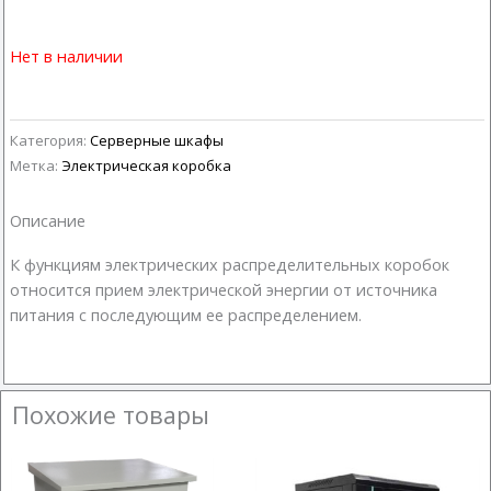
Нет в наличии
Категория:
Серверные шкафы
Метка:
Электрическая коробка
Описание
К функциям электрических распределительных коробок
относится прием электрической энергии от источника
питания с последующим ее распределением.
Похожие товары