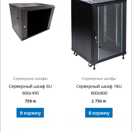
Серверные шкафы
Серверные шкафы
Серверный шкаф 6U
Серверный шкаф 18U
600х450
600х800
759
m
2 750
m
В корзину
В корзину