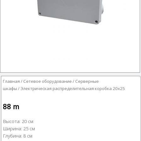
Главная
/
Сетевое оборудование
/
Серверные
шкафы
/ Электрическая распределительная коробка 20х25
88
m
Высота: 20 см
Ширина: 25 см
Глубина: 8 см