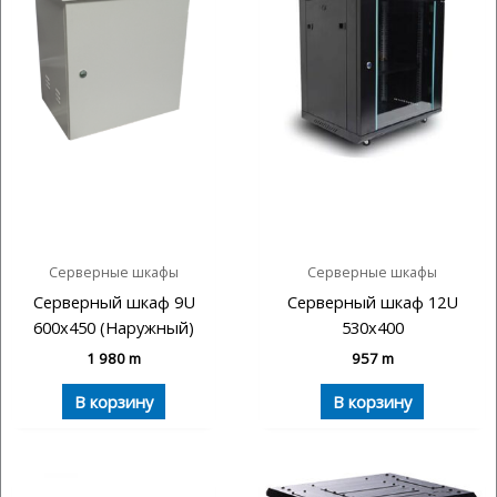
Серверные шкафы
Серверные шкафы
Серверный шкаф 9U
Серверный шкаф 12U
600х450 (Наружный)
530х400
1 980
m
957
m
В корзину
В корзину