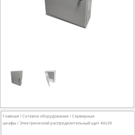
Главная
/
Сетевое оборудование
/
Серверные
шкафы
/ Электрический распределительный щит 40х30