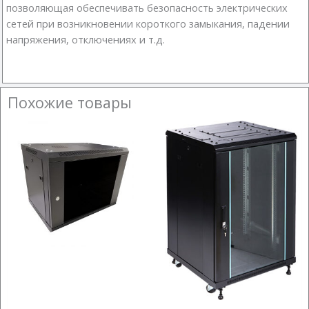
позволяющая обеспечивать безопасность электрических
сетей при возникновении короткого замыкания, падении
напряжения, отключениях и т.д.
Похожие товары