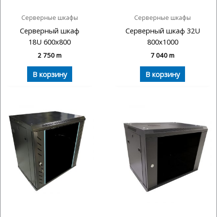
Серверные шкафы
Серверные шкафы
Серверный шкаф
Серверный шкаф 32U
18U 600х800
800х1000
2 750
m
7 040
m
В корзину
В корзину