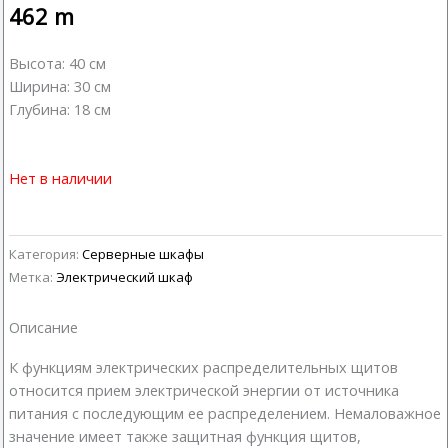
462
m
Высота: 40 см
Ширина: 30 см
Глубина: 18 см
Нет в наличии
Категория:
Серверные шкафы
Метка:
Электрический шкаф
Описание
К функциям электрических распределительных щитов
относится прием электрической энергии от источника
питания с последующим ее распределением. Немаловажное
значение имеет также защитная функция щитов,