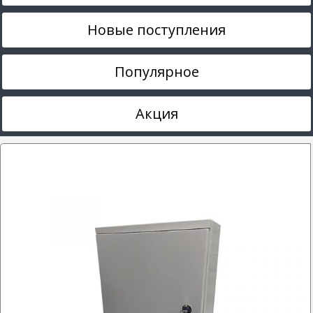
Новые поступления
Популярное
Акция