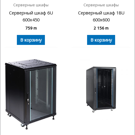
Серверные шкафы
Серверные шкафы
Серверный шкаф 6U
Серверный шкаф 18U
600х450
600х600
759
m
2 156
m
В корзину
В корзину