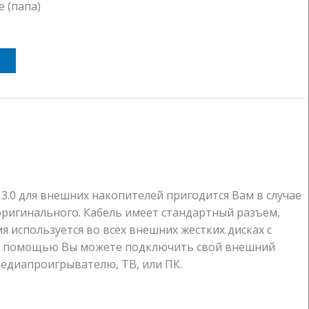
e (папа)
 3.0 для внешних накопителей пригодится Вам в случае
ригинального. Кабель имеет стандартный разъем,
 используется во всех внешних жестких дисках с
его помощью Вы можете подключить свой внешний
медиапроигрывателю, ТВ, или ПК.