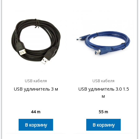
USB кабеля
USB кабеля
USB удлинитель 3 м
USB удлинитель 3.0 1.5
м
44
m
55
m
В корзину
В корзину