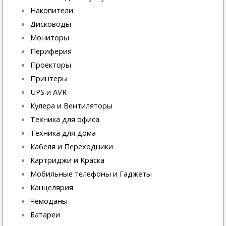
Накопители
Дисководы
Мониторы
Периферия
Проекторы
Принтеры
UPS и AVR
Кулера и Вентиляторы
Техника для офиса
Техника для дома
Кабеля и Переходники
Картриджи и Краска
Мобильные телефоны и Гаджеты
Канцелярия
Чемоданы
Батареи