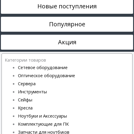
Новые поступления
Популярное
Акция
Категории товаров
Сетевое оборудование
Оптическое оборудование
Сервера
Инструменты
Сейфы
Кресла
Ноутбуки и Аксессуары
Комплектующие для ПК
Запчасти для ноутбуков