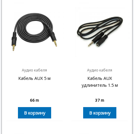
Аудио кабеля
Аудио кабеля
Кабель AUX 5 м
Кабель AUX
удлинитель 1.5 м
66
m
37
m
В корзину
В корзину