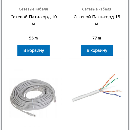
Сетевые кабеля
Сетевые кабеля
Сетевой Патч-корд 10
Сетевой Патч-корд 15
м
м
55
m
77
m
В корзину
В корзину