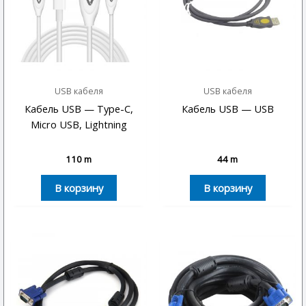
USB кабеля
USB кабеля
Кабель USB — Type-C,
Кабель USB — USB
Micro USB, Lightning
110
m
44
m
В корзину
В корзину