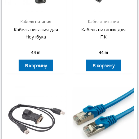
Кабеля питания
Кабеля питания
Кабель питания для
Кабель питания для
Ноутбука
ПК
44
m
44
m
В корзину
В корзину