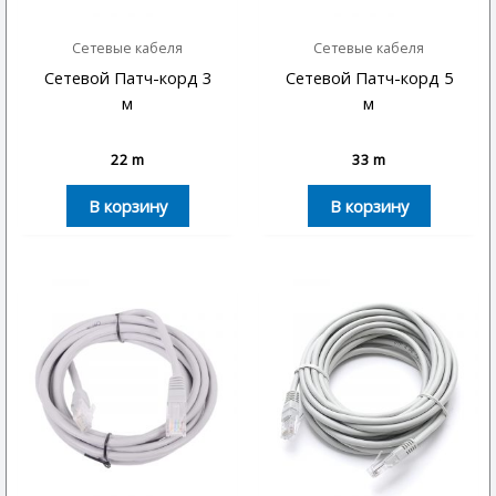
Сетевые кабеля
Сетевые кабеля
Сетевой Патч-корд 3
Сетевой Патч-корд 5
м
м
22
m
33
m
В корзину
В корзину