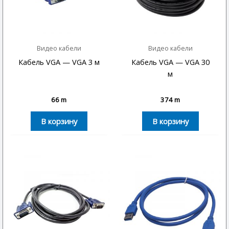
Видео кабели
Видео кабели
Кабель VGA — VGA 3 м
Кабель VGA — VGA 30
м
66
m
374
m
В корзину
В корзину