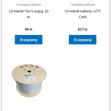
Сетевые кабеля
Сетевые кабеля
Сетевой Патч-корд 20
Сетевой кабель UTP
м
Cat6
99
m
627
m
В корзину
В корзину