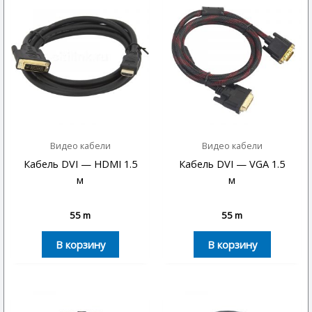
Видео кабели
Видео кабели
Кабель DVI — HDMI 1.5
Кабель DVI — VGA 1.5
м
м
55
m
55
m
В корзину
В корзину