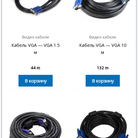
Видео кабели
Видео кабели
Кабель VGA — VGA 1.5
Кабель VGA — VGA 10
м
м
44
m
132
m
В корзину
В корзину