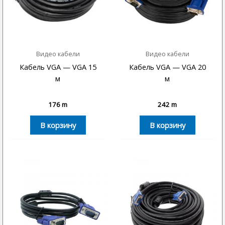
Видео кабели
Видео кабели
Кабель VGA — VGA 15
Кабель VGA — VGA 20
м
м
176
m
242
m
В корзину
В корзину