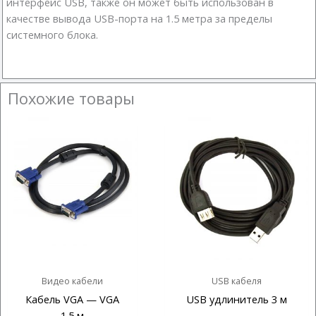
интерфейс USB, также он может быть использован в
качестве вывода USB-порта на 1.5 метра за пределы
системного блока.
Похожие товары
Видео кабели
USB кабеля
Кабель VGA — VGA
USB удлинитель 3 м
1.5 м