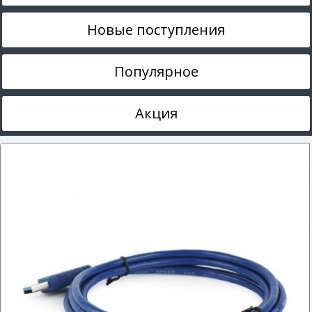
Новые поступления
Популярное
Акция