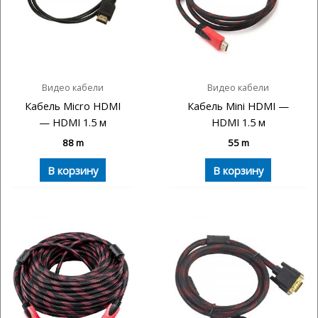
Видео кабели
Видео кабели
Кабель Micro HDMI
Кабель Mini HDMI —
— HDMI 1.5 м
HDMI 1.5 м
88
m
55
m
В корзину
В корзину