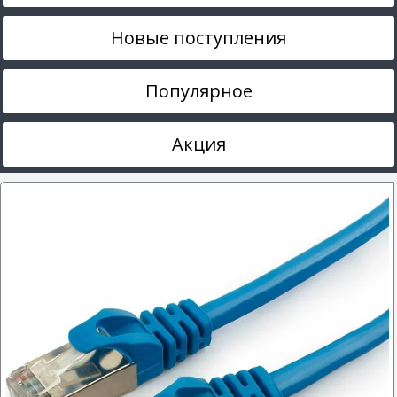
Новые поступления
Популярное
Акция