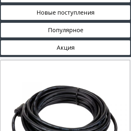
Новые поступления
Популярное
Акция