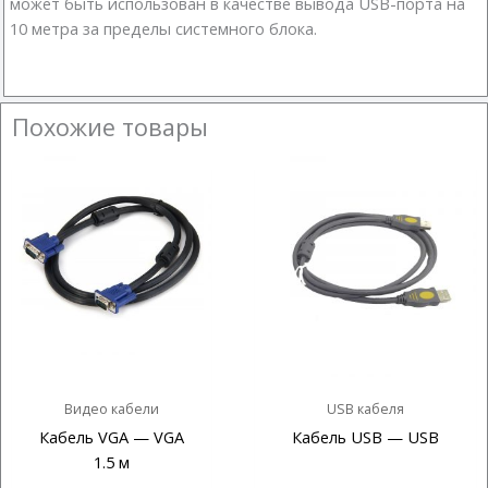
может быть использован в качестве вывода USB-порта на
10 метра за пределы системного блока.
Похожие товары
Видео кабели
USB кабеля
Кабель VGA — VGA
Кабель USB — USB
1.5 м