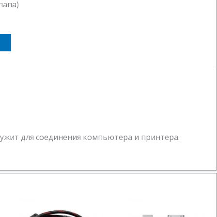
папа)
ужит для соединения компьютера и принтера.