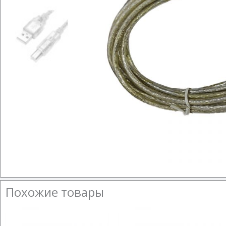
Похожие товары