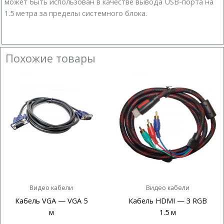
может быть использован в качестве вывода USB-порта на
1.5 метра за пределы системного блока.
Похожие товары
Видео кабели
Видео кабели
Кабель VGA — VGA 5
Кабель HDMI — 3 RGB
м
1.5 м