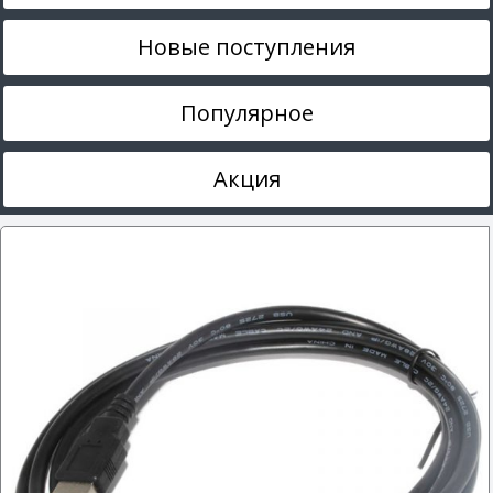
Новые поступления
Популярное
Акция