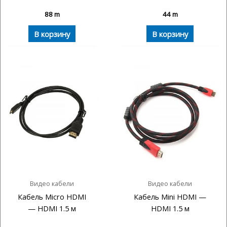
88
m
44
m
В корзину
В корзину
Видео кабели
Видео кабели
Кабель Micro HDMI
Кабель Mini HDMI —
— HDMI 1.5 м
HDMI 1.5 м