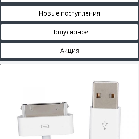
Новые поступления
Популярное
Акция