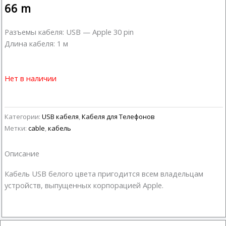
66
m
Разъемы кабеля: USB — Apple 30 pin
Длина кабеля: 1 м
Нет в наличии
Категории:
USB кабеля
,
Кабеля для Телефонов
Метки:
cable
,
кабель
Описание
Кабель USB белого цвета пригодится всем владельцам
устройств, выпущенных корпорацией Apple.