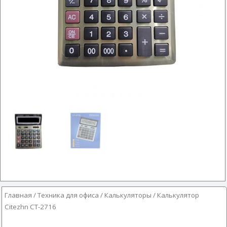
Главная
/
Техника для офиса
/
Калькуляторы
/ Калькулятор
Citezhn CT-2716