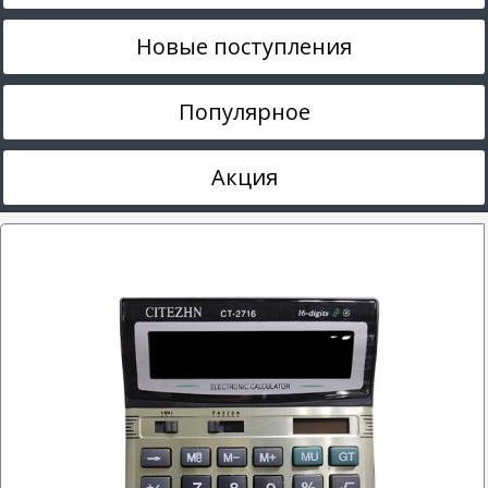
Новые поступления
Популярное
Акция