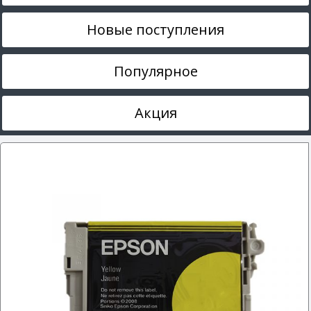
Новые поступления
Популярное
Акция