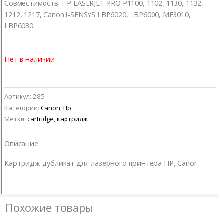
Совместимость: HP LASERJET PRO P1100, 1102, 1130, 1132,
1212, 1217, Canon i-SENSYS LBP6020, LBP6000, MF3010,
LBP6030
Нет в наличии
Артикул:
285
Категории:
Canon
,
Hp
Метки:
cartridge
,
картридж
Описание
Картридж дубликат для лазерного принтера HP, Canon
Похожие товары