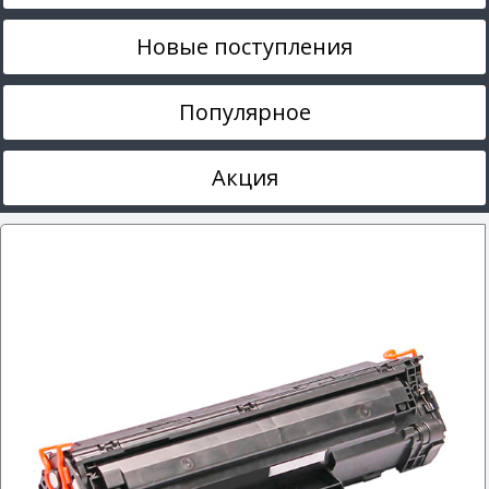
Новые поступления
Популярное
Акция