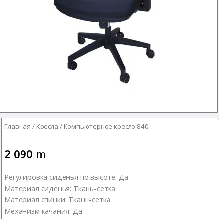
Главная
/
Кресла
/ Компьютерное кресло 840
2 090
m
Регулировка сиденья по высоте: Да
Материал сиденья: Ткань-сетка
Материал спинки: Ткань-сетка
Механизм качания: Да