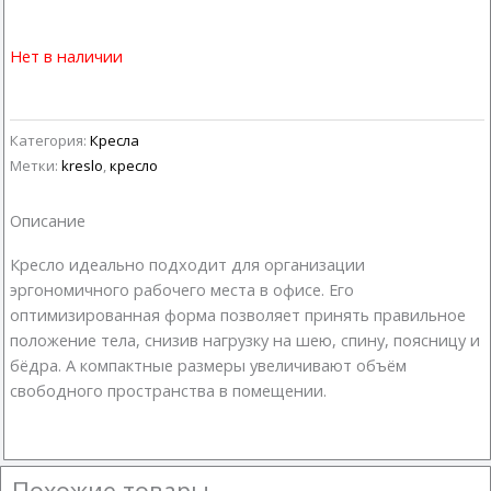
Нет в наличии
Категория:
Кресла
Метки:
kreslo
,
кресло
Описание
Кресло идеально подходит для организации
эргономичного рабочего места в офисе. Его
оптимизированная форма позволяет принять правильное
положение тела, снизив нагрузку на шею, спину, поясницу и
бёдра. А компактные размеры увеличивают объём
свободного пространства в помещении.
Похожие товары