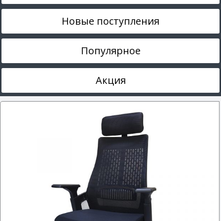
Новые поступления
Популярное
Акция