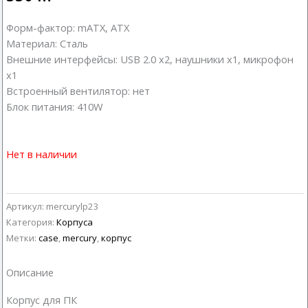
Форм-фактор: mATX, ATX
Материал: Сталь
Внешние интерфейсы: USB 2.0 x2, наушники х1, микрофон
х1
Встроенный вентилятор: нет
Блок питания: 410W
Нет в наличии
Артикул:
mercurylp23
Категория:
Корпуса
Метки:
case
,
mercury
,
корпус
Описание
Корпус для ПК