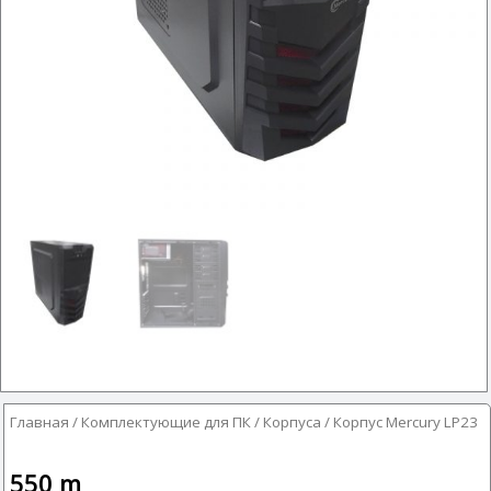
Главная
/
Комплектующие для ПК
/
Корпуса
/ Корпус Mercury LP23
550
m