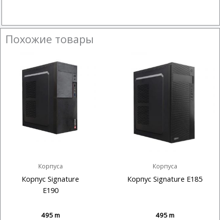
Похожие товары
Корпуса
Корпуса
Корпус Signature
Корпус Signature E185
E190
495
m
495
m