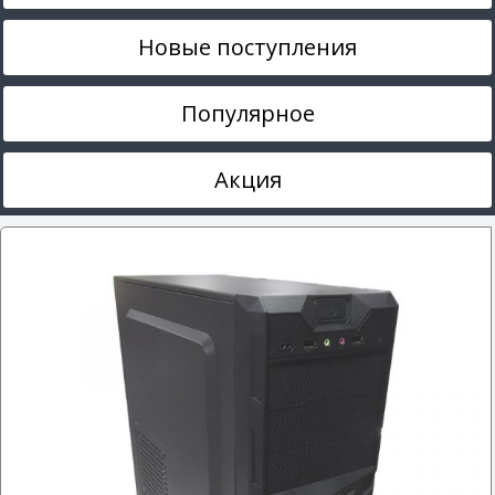
Новые поступления
Популярное
Акция