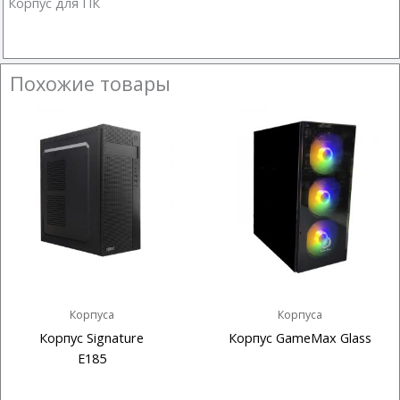
Корпус для ПК
Похожие товары
Корпуса
Корпуса
Корпус Signature
Корпус GameMax Glass
E185