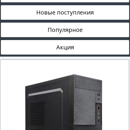
Новые поступления
Популярное
Акция