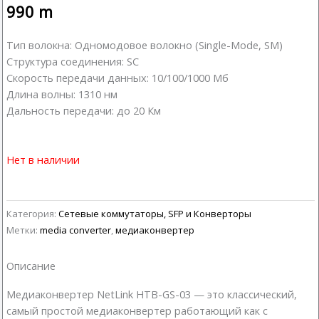
990
m
Тип волокна: Одномодовое волокно (Single-Mode, SM)
Структура соединения: SC
Скорость передачи данных: 10/100/1000 Мб
Длина волны: 1310 нм
Дальность передачи: до 20 Км
Нет в наличии
Категория:
Сетевые коммутаторы, SFP и Конверторы
Метки:
media converter
,
медиаконвертер
Описание
Медиаконвертер NetLink HTB-GS-03 — это классический,
самый простой медиаконвертер работающий как с