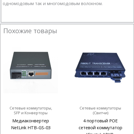
одномодовым так и многомодовым волокном.
Похожие товары
Сетевые коммутаторы,
Сетевые коммутаторы
SFP и Конверторы
(Свитчи)
Медиаконвертер
4 портовый POE
NetLink HTB-GS-03
сетевой коммутатор