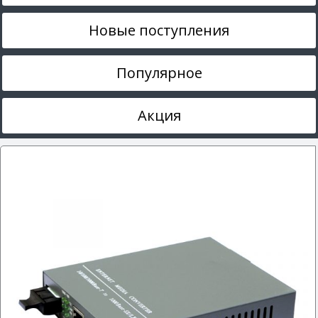
Новые поступления
Популярное
Акция