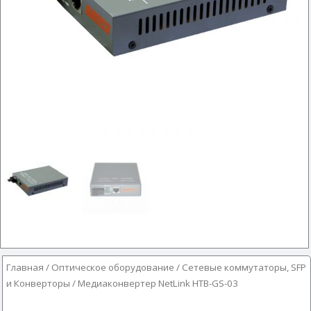
Главная
/
Оптическое оборудование
/
Сетевые коммутаторы, SFP
и Конверторы
/ Медиаконвертер NetLink HTB-GS-03