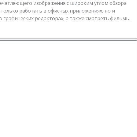
печатляющего изображения с широким углом обзора
е только работать в офисных приложениях, но и
в графических редакторах, а также смотреть фильмы.