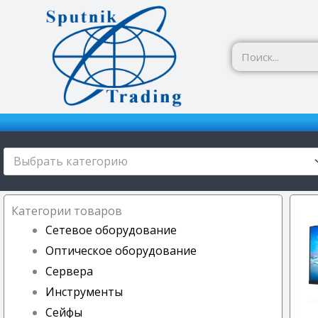
Перейти
к
содержимому
Выбрать категорию
Категории товаров
Сетевое оборудование
Оптическое оборудование
Сервера
Инструменты
Сейфы