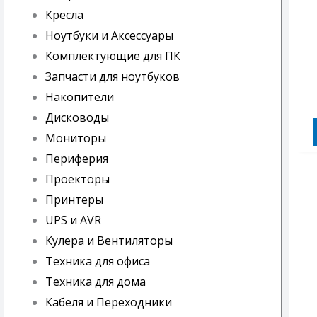
Кресла
Ноутбуки и Аксессуары
Комплектующие для ПК
Запчасти для ноутбуков
Накопители
Дисководы
Мониторы
Периферия
Проекторы
Принтеры
UPS и AVR
Кулера и Вентиляторы
Техника для офиса
Техника для дома
Кабеля и Переходники