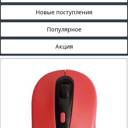
Новые поступления
Популярное
Акция