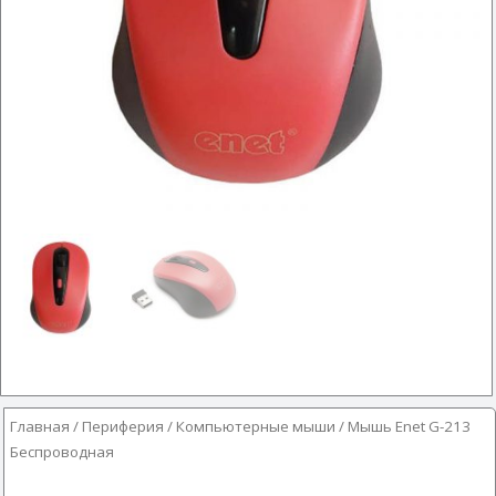
Главная
/
Периферия
/
Компьютерные мыши
/ Мышь Enet G-213
Беспроводная