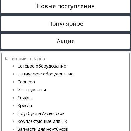
Новые поступления
Популярное
Акция
Категории товаров
Сетевое оборудование
Оптическое оборудование
Сервера
Инструменты
Сейфы
Кресла
Ноутбуки и Аксессуары
Комплектующие для ПК
Запчасти для ноутбуков