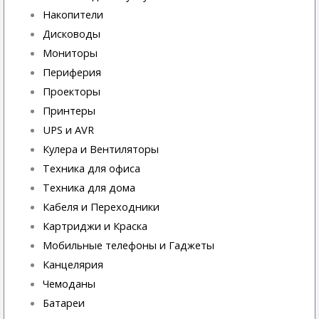
Накопители
Дисководы
Мониторы
Периферия
Проекторы
Принтеры
UPS и AVR
Кулера и Вентиляторы
Техника для офиса
Техника для дома
Кабеля и Переходники
Картриджи и Краска
Мобильные телефоны и Гаджеты
Канцелярия
Чемоданы
Батареи