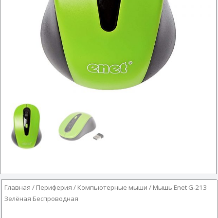
Главная
/
Периферия
/
Компьютерные мыши
/ Мышь Enet G-213
Зелёная Беспроводная