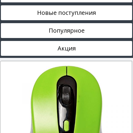
Новые поступления
Популярное
Акция