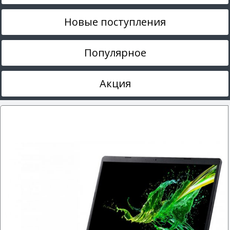
Новые поступления
Популярное
Акция