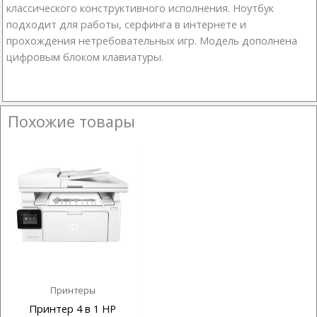
классического конструктивного исполнения. Ноутбук
подходит для работы, серфинга в интернете и
прохождения нетребовательных игр. Модель дополнена
цифровым блоком клавиатуры.
Похожие товары
Принтеры
Принтер 4 в 1 HP