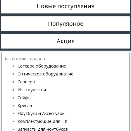
Новые поступления
Популярное
Акция
Категории товаров
Сетевое оборудование
Оптическое оборудование
Сервера
Инструменты
Сейфы
Кресла
Ноутбуки и Аксессуары
Комплектующие для ПК
Запчасти для ноутбуков