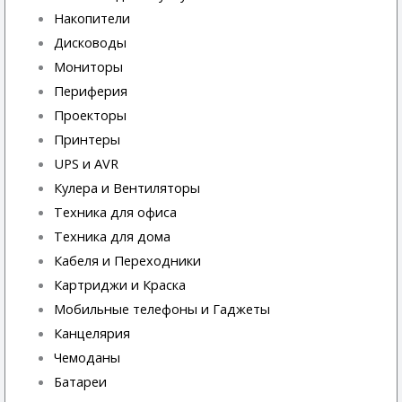
Накопители
Дисководы
Мониторы
Периферия
Проекторы
Принтеры
UPS и AVR
Кулера и Вентиляторы
Техника для офиса
Техника для дома
Кабеля и Переходники
Картриджи и Краска
Мобильные телефоны и Гаджеты
Канцелярия
Чемоданы
Батареи