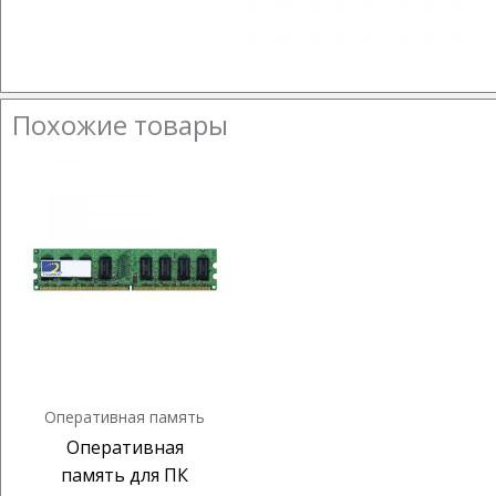
Похожие товары
Оперативная память
Оперативная
память для ПК