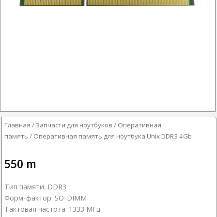
Главная
/
Запчасти для ноутбуков
/
Оперативная
память
/ Оперативная память для ноутбука Unix DDR3 4Gb
550
m
Тип памяти: DDR3
Форм-фактор: SO-DIMM
Тактовая частота: 1333 МГц