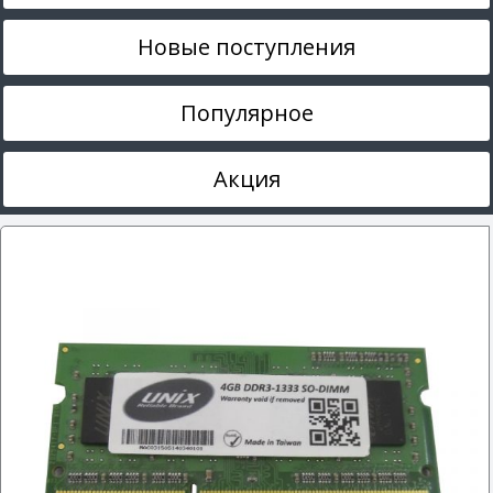
Новые поступления
Популярное
Акция