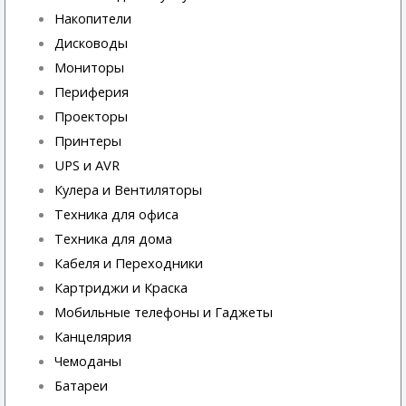
Накопители
Дисководы
Мониторы
Периферия
Проекторы
Принтеры
UPS и AVR
Кулера и Вентиляторы
Техника для офиса
Техника для дома
Кабеля и Переходники
Картриджи и Краска
Мобильные телефоны и Гаджеты
Канцелярия
Чемоданы
Батареи