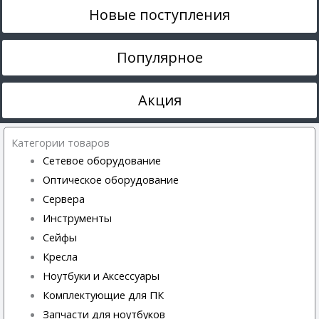
Новые поступления
Популярное
Акция
Категории товаров
Сетевое оборудование
Оптическое оборудование
Сервера
Инструменты
Сейфы
Кресла
Ноутбуки и Аксессуары
Комплектующие для ПК
Запчасти для ноутбуков