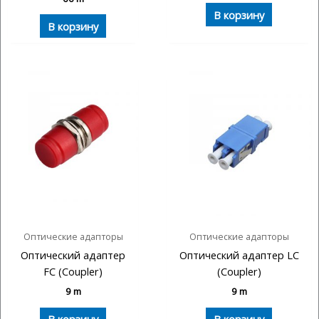
В корзину
В корзину
Оптические адапторы
Оптические адапторы
Оптический адаптер
Оптический адаптер LC
FC (Coupler)
(Coupler)
9
m
9
m