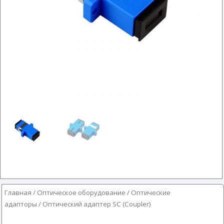
Главная
/
Оптическое оборудование
/
Оптические
адапторы
/ Оптический адаптер SC (Coupler)