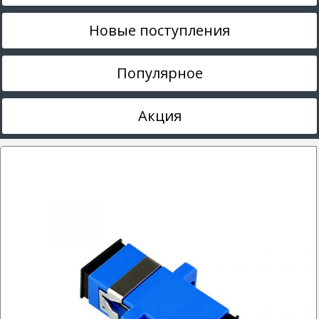
Новые поступления
Популярное
Акция