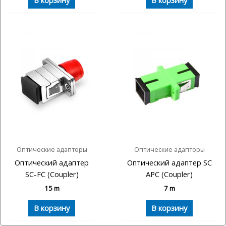
В корзину
В корзину
Оптические адапторы
Оптические адапторы
Оптический адаптер
Оптический адаптер SC
SC-FC (Coupler)
APC (Coupler)
15
m
7
m
В корзину
В корзину