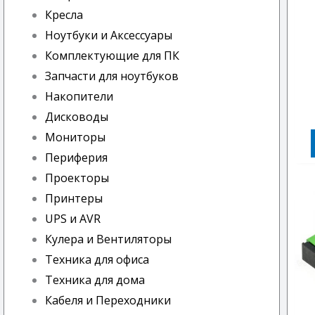
Кресла
Ноутбуки и Аксессуары
Комплектующие для ПК
Запчасти для ноутбуков
Накопители
Дисководы
Мониторы
Периферия
Проекторы
Принтеры
UPS и AVR
Кулера и Вентиляторы
Техника для офиса
Техника для дома
Кабеля и Переходники