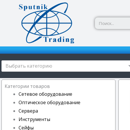
Перейти
к
содержимому
Выбрать категорию
Категории товаров
Сетевое оборудование
Оптическое оборудование
Сервера
Инструменты
Сейфы