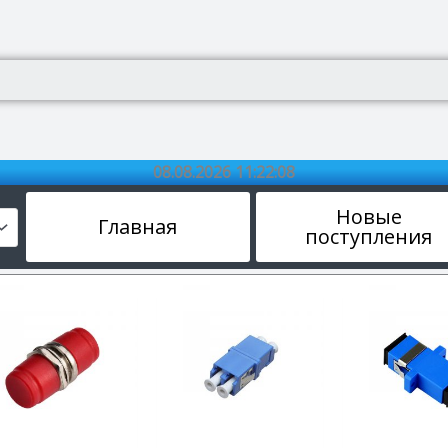
08.08.2026 11:22:09
Новые
Главная
поступления