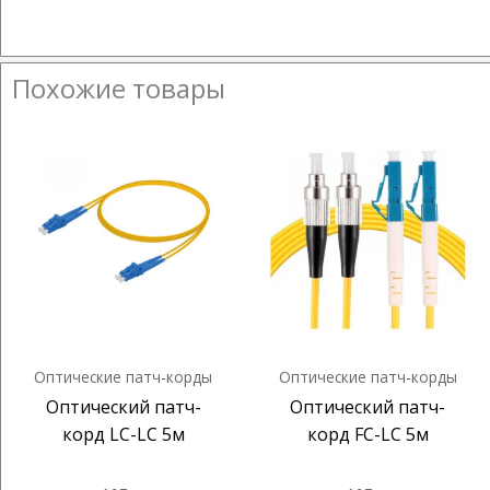
Похожие товары
Оптические патч-корды
Оптические патч-корды
Оптический патч-
Оптический патч-
корд LC-LC 5м
корд FC-LC 5м