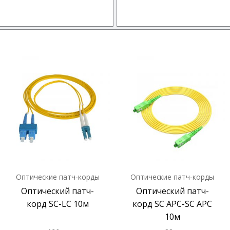
Оптические патч-корды
Оптические патч-корды
Оптический патч-
Оптический патч-
корд SC-LC 10м
корд SC APC-SC APC
10м