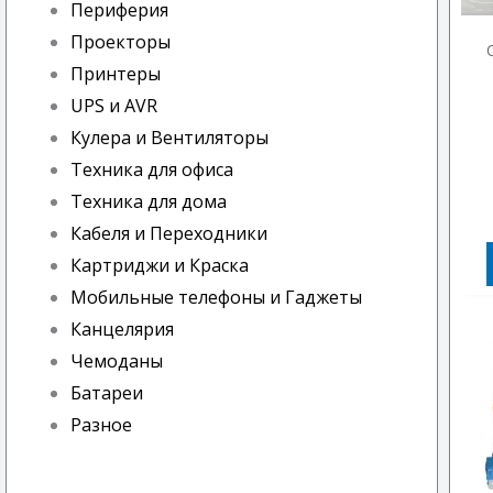
Периферия
Проекторы
Принтеры
UPS и AVR
Кулера и Вентиляторы
Техника для офиса
Техника для дома
Кабеля и Переходники
Картриджи и Краска
Мобильные телефоны и Гаджеты
Канцелярия
Чемоданы
Батареи
Разное