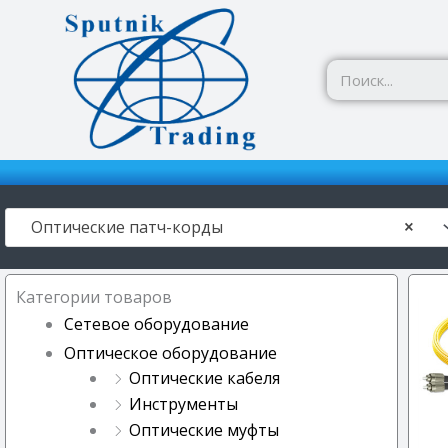
Перейти
к
содержимому
Оптические патч-корды
×
Категории товаров
Сетевое оборудование
Оптическое оборудование
Оптические кабеля
Инструменты
Оптические муфты