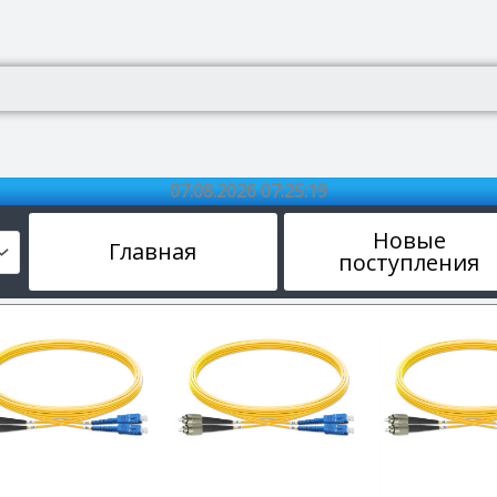
07.08.2026 07:25:20
Новые
Главная
поступления