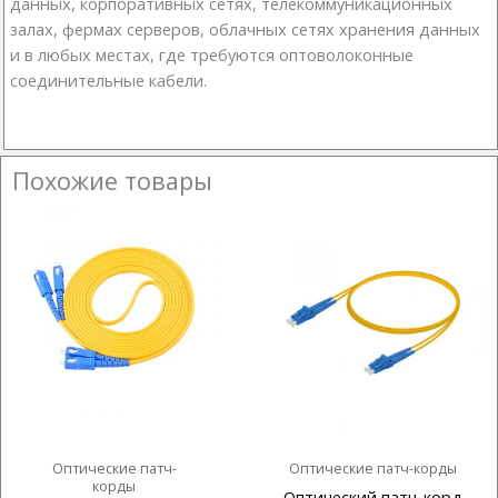
данных, корпоративных сетях, телекоммуникационных
залах, фермах серверов, облачных сетях хранения данных
и в любых местах, где требуются оптоволоконные
соединительные кабели.
Похожие товары
Оптические патч-
Оптические патч-корды
корды
Оптический патч-корд