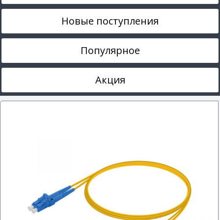
Новые поступления
Популярное
Акция