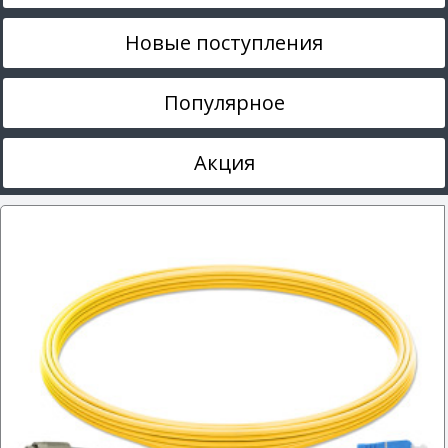
Новые поступления
Популярное
Акция