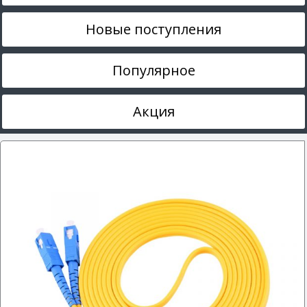
Новые поступления
Популярное
Акция