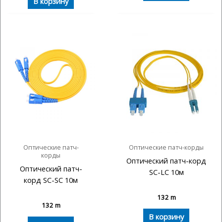
В корзину
Оптические патч-
Оптические патч-корды
корды
Оптический патч-корд
Оптический патч-
SC-LC 10м
корд SC-SC 10м
132
m
132
m
В корзину