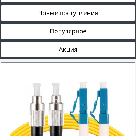
Новые поступления
Популярное
Акция