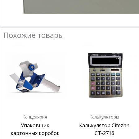
Похожие товары
Канцелярия
Калькуляторы
Упаковщик
Калькулятор Citezhn
картонных коробок
CT-2716