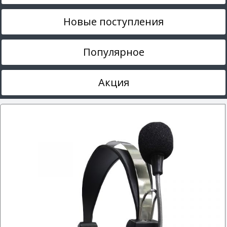
Новые поступления
Популярное
Акция