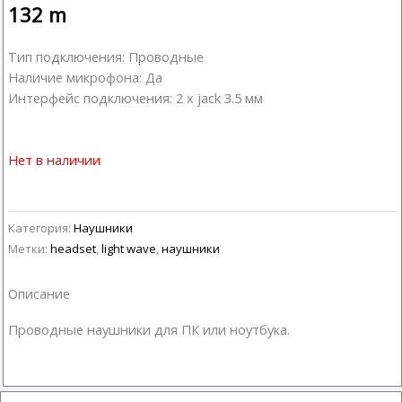
132
m
Тип подключения: Проводные
Наличие микрофона: Да
Интерфейс подключения: 2 x jack 3.5 мм
Нет в наличии
Категория:
Наушники
Метки:
headset
,
light wave
,
наушники
Описание
Проводные наушники для ПК или ноутбука.