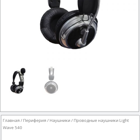
Главная
/
Периферия
/
Наушники
/ Проводные наушники Light
Wave 540