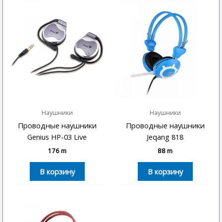
Наушники
Наушники
Проводные наушники
Проводные наушники
Genius HP-03 Live
Jeqang 818
176
m
88
m
В корзину
В корзину