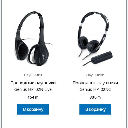
Наушники
Наушники
Проводные наушники
Проводные наушники
Genius HP-02N Live
Genius HP-02NC
154
m
330
m
В корзину
В корзину