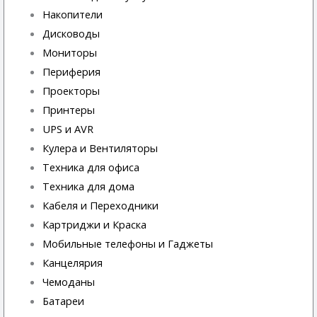
Накопители
Дисководы
Мониторы
Периферия
Проекторы
Принтеры
UPS и AVR
Кулера и Вентиляторы
Техника для офиса
Техника для дома
Кабеля и Переходники
Картриджи и Краска
Мобильные телефоны и Гаджеты
Канцелярия
Чемоданы
Батареи