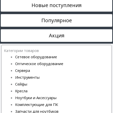
Новые поступления
Популярное
Акция
Категории товаров
Сетевое оборудование
Оптическое оборудование
Сервера
Инструменты
Сейфы
Кресла
Ноутбуки и Аксессуары
Комплектующие для ПК
Запчасти для ноутбуков