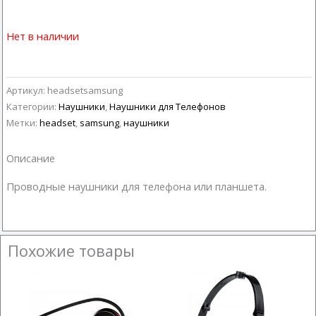
Нет в наличии
Артикул:
headsetsamsung
Категории:
Наушники
,
Наушники для Телефонов
Метки:
headset
,
samsung
,
наушники
Описание
Проводные наушники для телефона или планшета.
Похожие товары