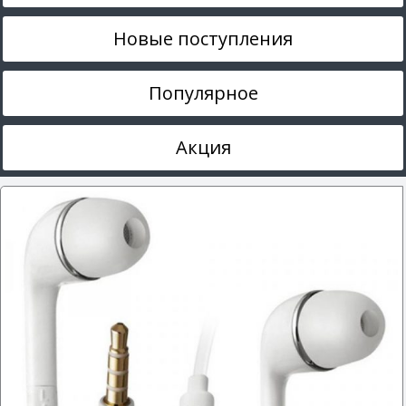
Новые поступления
Популярное
Акция