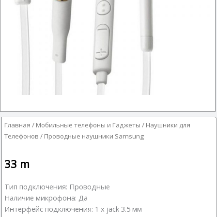
Главная
/
Мобильные телефоны и Гаджеты
/
Наушники для
Телефонов
/ Проводные наушники Samsung
33
m
Тип подключения: Проводные
Наличие микрофона: Да
Интерфейс подключения: 1 x jack 3.5 мм