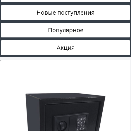
Новые поступления
Популярное
Акция