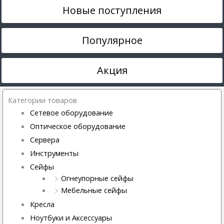
Новые поступления
Популярное
Акция
Категории товаров
Сетевое оборудование
Оптическое оборудование
Сервера
Инструменты
Сейфы
Огнеупорные сейфы
Мебельные сейфы
Кресла
Ноутбуки и Аксессуары