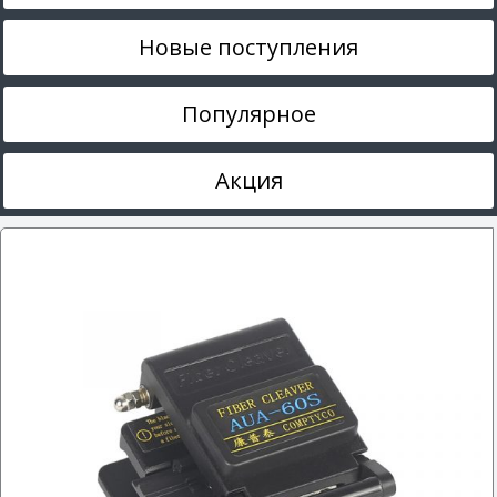
Новые поступления
Популярное
Акция