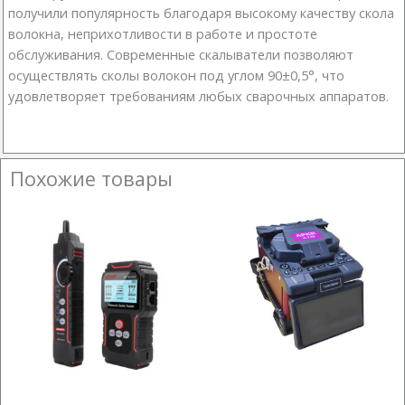
получили популярность благодаря высокому качеству скола
волокна, неприхотливости в работе и простоте
обслуживания. Современные скалыватели позволяют
осуществлять сколы волокон под углом 90±0,5°, что
удовлетворяет требованиям любых сварочных аппаратов.
Похожие товары