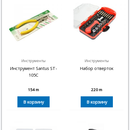
Инструменты
Инструменты
Инструмент Santus ST-
Набор отверток
105C
154
m
220
m
В корзину
В корзину