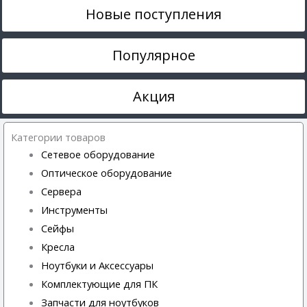
Новые поступления
Популярное
Акция
Категории товаров
Сетевое оборудование
Оптическое оборудование
Сервера
Инструменты
Сейфы
Кресла
Ноутбуки и Аксессуары
Комплектующие для ПК
Запчасти для ноутбуков