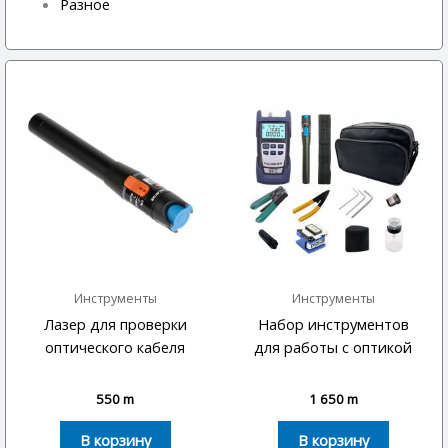
Разное
Инструменты
Инструменты
Лазер для проверки
Набор инструментов
оптического кабеля
для работы с оптикой
550
m
1 650
m
В корзину
В корзину