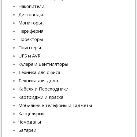
Накопители
Дисководы
Мониторы
Периферия
Проекторы
Принтеры
UPS и AVR
Кулера и Вентиляторы
Техника для офиса
Техника для дома
Кабеля и Переходники
Картриджи и Краска
Мобильные телефоны и Гаджеты
Канцелярия
Чемоданы
Батареи