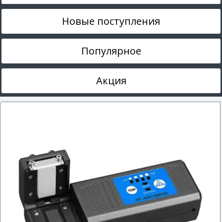
Новые поступления
Популярное
Акция