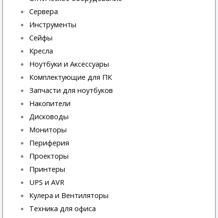
Сервера
Инструменты
Сейфы
Кресла
Ноутбуки и Аксессуары
Комплектующие для ПК
Запчасти для ноутбуков
Накопители
Дисководы
Мониторы
Периферия
Проекторы
Принтеры
UPS и AVR
Кулера и Вентиляторы
Техника для офиса