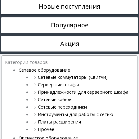
Новые поступления
Популярное
Акция
Категории товаров
Сетевое оборудование
Сетевые коммутаторы (Свитчи)
Серверные шкафы
Принадлежности для серверного шкафа
Сетевые кабеля
Сетевые переходники
Инструменты для работы с сетью
Платы расширения
Прочее
Оптическое оборудование