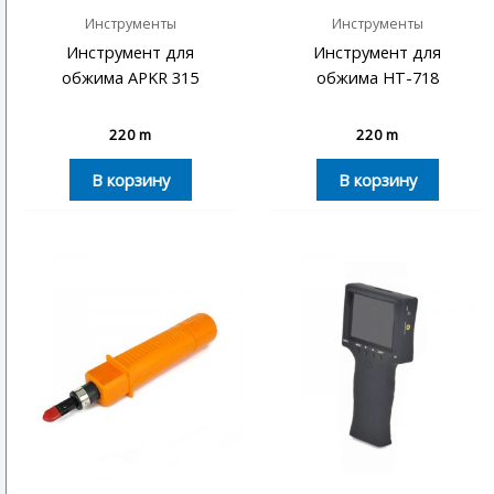
Инструменты
Инструменты
Инструмент для
Инструмент для
обжима APKR 315
обжима HT-718
220
m
220
m
В корзину
В корзину