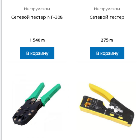
Инструменты
Инструменты
Сетевой тестер NF-308
Сетевой тестер
1 540
m
275
m
В корзину
В корзину