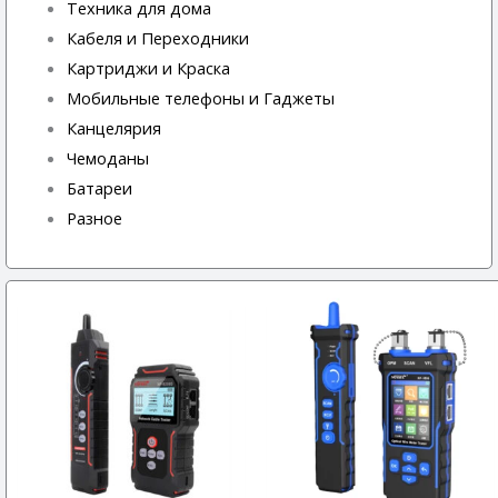
Техника для дома
Кабеля и Переходники
Картриджи и Краска
Мобильные телефоны и Гаджеты
Канцелярия
Чемоданы
Батареи
Разное