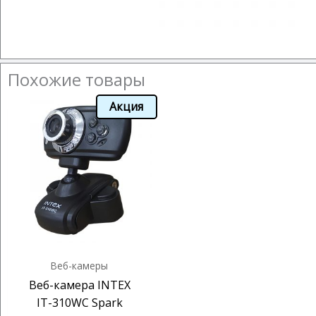
Похожие товары
Акция
Веб-камеры
Веб-камера INTEX
IT-310WC Spark