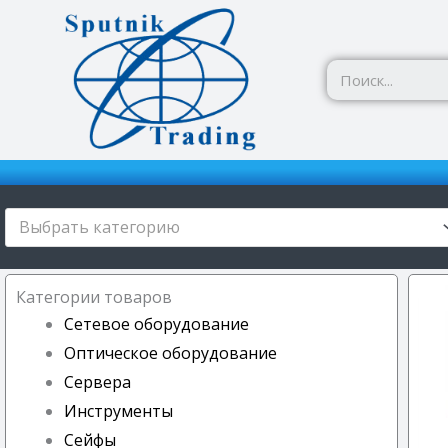
Перейти
к
содержимому
Выбрать категорию
Категории товаров
Сетевое оборудование
Оптическое оборудование
Сервера
Инструменты
Сейфы