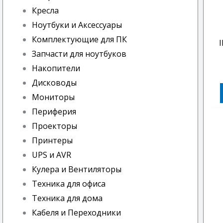
Кресла
Ноутбуки и Аксессуары
Комплектующие для ПК
Запчасти для ноутбуков
Накопители
Дисководы
Мониторы
Периферия
Проекторы
Принтеры
UPS и AVR
Кулера и Вентиляторы
Техника для офиса
Техника для дома
Кабеля и Переходники