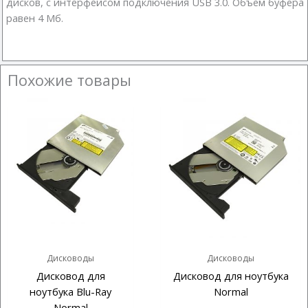
дисков, с интерфейсом подключения USB 3.0. Объем буфера
равен 4 Мб.
Похожие товары
Дисководы
Дисководы
Дисковод для
Дисковод для ноутбука
ноутбука Blu-Ray
Normal
Normal