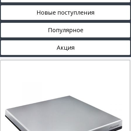
Новые поступления
Популярное
Акция