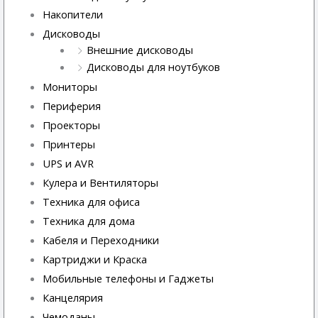
Накопители
Дисководы
Внешние дисководы
Дисководы для ноутбуков
Мониторы
Периферия
Проекторы
Принтеры
UPS и AVR
Кулера и Вентиляторы
Техника для офиса
Техника для дома
Кабеля и Переходники
Картриджи и Краска
Мобильные телефоны и Гаджеты
Канцелярия
Чемоданы