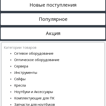
Новые поступления
Популярное
Акция
Категории товаров
Сетевое оборудование
Оптическое оборудование
Сервера
Инструменты
Сейфы
Кресла
Ноутбуки и Аксессуары
Комплектующие для ПК
Запчасти для ноутбуков